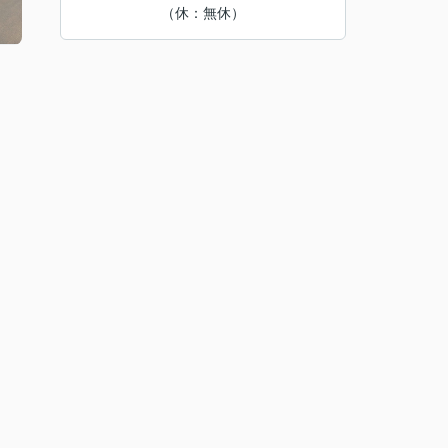
（休：無休）