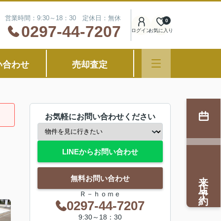
営業時間：9:30～18：30 定休日：無休
0
0297-44-7207
ログイン
お気に入り
い合わせ
売却査定
お気軽にお問い合わせください
LINEからお問い合わせ
来店予約
無料お問い合わせ
Ｒ－ｈｏｍｅ
0297-44-7207
9:30～18：30