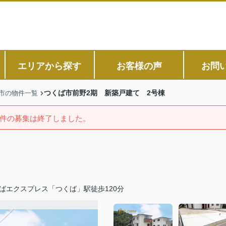
エリアから探す
お客様の声
お問
つくば市前野2期 新築戸建て 2号棟
市の物件一覧
件の募集は終了しました。
ばエクスプレス「つくば」駅徒歩120分