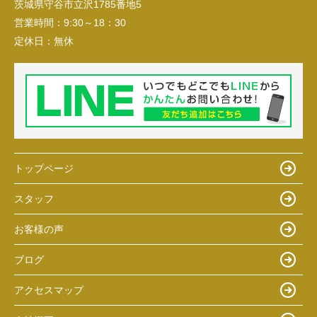
茨城県守谷市立沢1785番地5
営業時間：
9:30～18：30
定休日：
無休
トップページ
スタッフ
お客様の声
ブログ
アクセスマップ