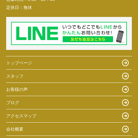
定休日：
無休
トップページ
スタッフ
お客様の声
ブログ
アクセスマップ
会社概要