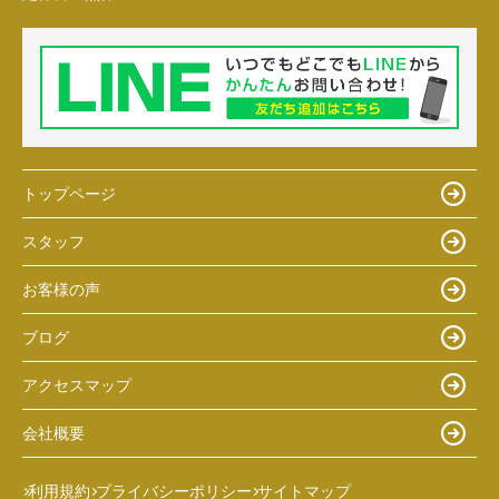
トップページ
スタッフ
お客様の声
ブログ
アクセスマップ
会社概要
利用規約
プライバシーポリシー
サイトマップ