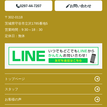
0297-44-7207
お問い合わせ
〒302-0118
茨城県守谷市立沢1785番地5
営業時間：
9:30～18：30
定休日：
無休
トップページ
スタッフ
お客様の声