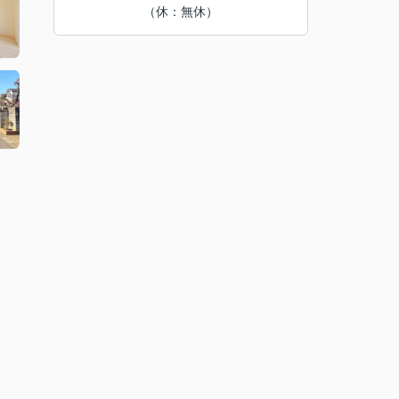
（休：無休）