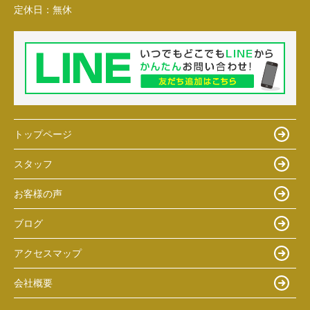
定休日：
無休
トップページ
スタッフ
お客様の声
ブログ
アクセスマップ
会社概要