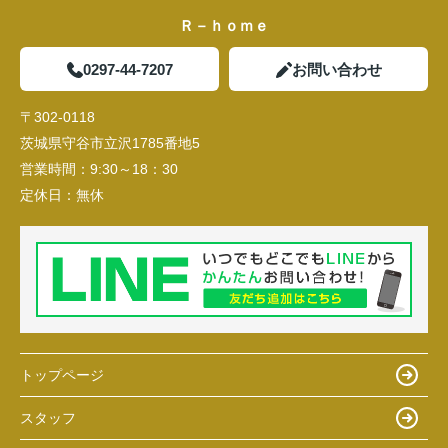
Ｒ－ｈｏｍｅ
0297-44-7207
お問い合わせ
〒302-0118
茨城県守谷市立沢1785番地5
営業時間：
9:30～18：30
定休日：
無休
トップページ
スタッフ