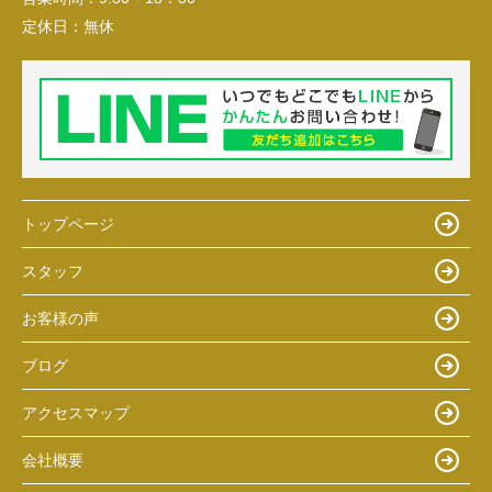
定休日：
無休
トップページ
スタッフ
お客様の声
ブログ
アクセスマップ
会社概要