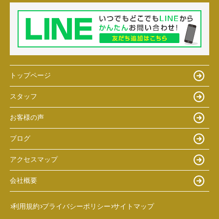
トップページ
スタッフ
お客様の声
ブログ
アクセスマップ
会社概要
利用規約
プライバシーポリシー
サイトマップ