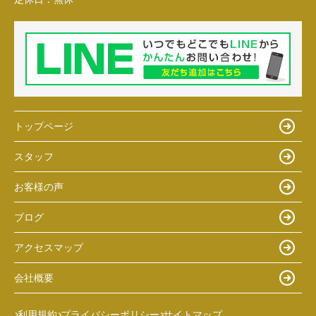
トップページ
スタッフ
お客様の声
ブログ
アクセスマップ
会社概要
利用規約
プライバシーポリシー
サイトマップ