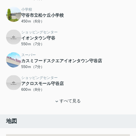
小学校
守谷市立松ケ丘小学校
450ｍ（6分）
ショッピングセンター
イオンタウン守谷
550ｍ（7分）
スーパー
カスミフードスクエアイオンタウン守谷店
550ｍ（7分）
ショッピングセンター
アクロスモール守谷店
600ｍ（8分）
すべて見る
地図