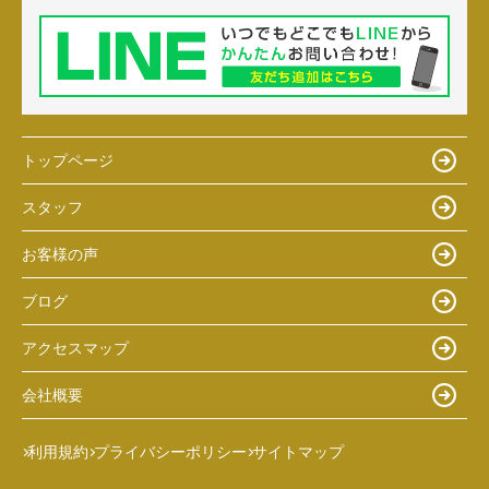
トップページ
スタッフ
お客様の声
ブログ
アクセスマップ
会社概要
利用規約
プライバシーポリシー
サイトマップ