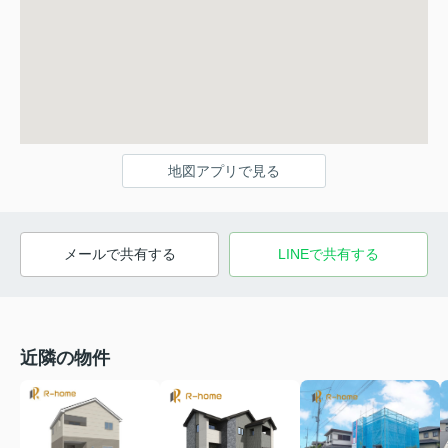
地図アプリで見る
メールで共有する
LINEで共有する
近隣の物件