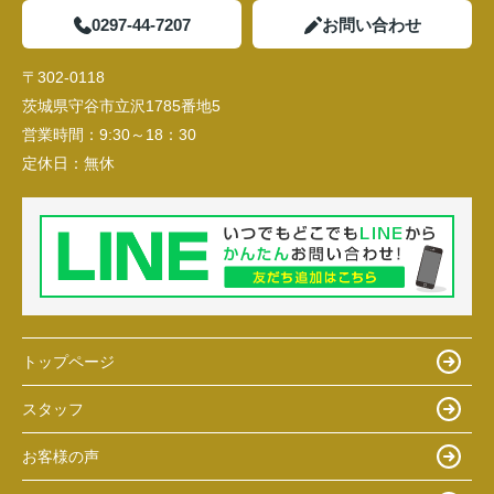
0297-44-7207
お問い合わせ
〒302-0118
茨城県守谷市立沢1785番地5
営業時間：
9:30～18：30
定休日：
無休
トップページ
スタッフ
お客様の声