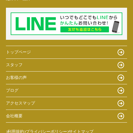
トップページ
スタッフ
お客様の声
ブログ
アクセスマップ
会社概要
利用規約
プライバシーポリシー
サイトマップ