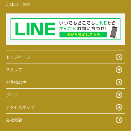
定休日：
無休
トップページ
スタッフ
お客様の声
ブログ
アクセスマップ
会社概要