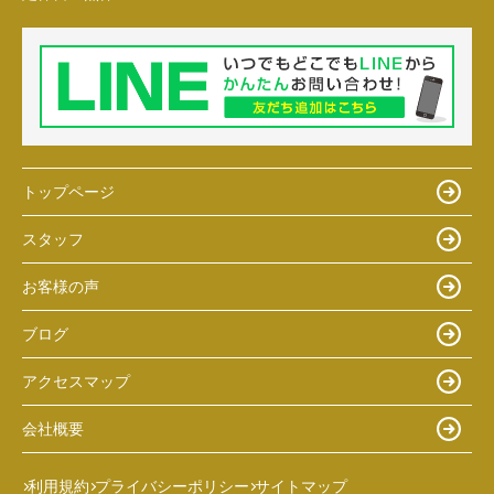
トップページ
スタッフ
お客様の声
ブログ
アクセスマップ
会社概要
利用規約
プライバシーポリシー
サイトマップ