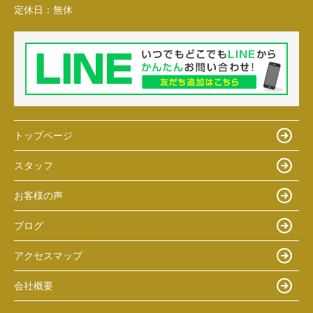
定休日：
無休
トップページ
スタッフ
お客様の声
ブログ
アクセスマップ
会社概要