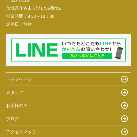
〒302-0118
茨城県守谷市立沢1785番地5
営業時間：
9:30～18：30
定休日：
無休
トップページ
スタッフ
お客様の声
ブログ
アクセスマップ