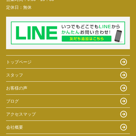
定休日：
無休
トップページ
スタッフ
お客様の声
ブログ
アクセスマップ
会社概要