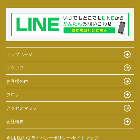
トップページ
スタッフ
お客様の声
ブログ
アクセスマップ
会社概要
利用規約
プライバシーポリシー
サイトマップ