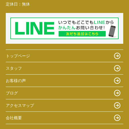
定休日：
無休
トップページ
スタッフ
お客様の声
ブログ
アクセスマップ
会社概要