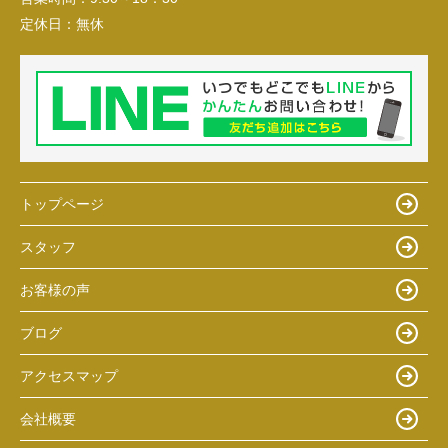
定休日：
無休
トップページ
スタッフ
お客様の声
ブログ
アクセスマップ
会社概要