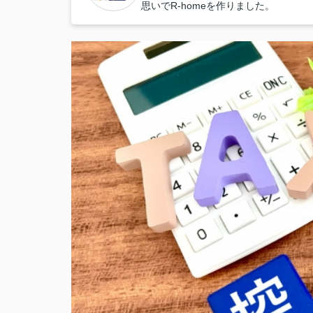
思いでR-homeを作りました。