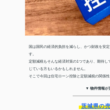
国は国民の経済的負担を減らし、かつ財政を安定
す。
定額減税もそんな経済対策の1つであり、期待し
じている方もいるかもしれません。
そこで今回は住宅ローン控除と定額減税の関係性
▼ 物件情報が
茨城県の