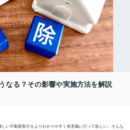
うなる？その影響や実施方法を解説
難しい不動産取引をよりわかりやすく有意義に行って欲しい。そんな