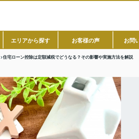
エリアから探す
お客様の声
お問
住宅ローン控除は定額減税でどうなる？その影響や実施方法を解説