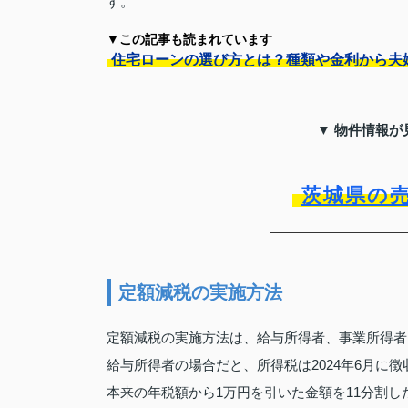
す。
▼この記事も読まれています
住宅ローンの選び方とは？種類や金利から夫
▼ 物件情報が
茨城県の
定額減税の実施方法
定額減税の実施方法は、給与所得者、事業所得者
給与所得者の場合だと、所得税は2024年6月に
本来の年税額から1万円を引いた金額を11分割した