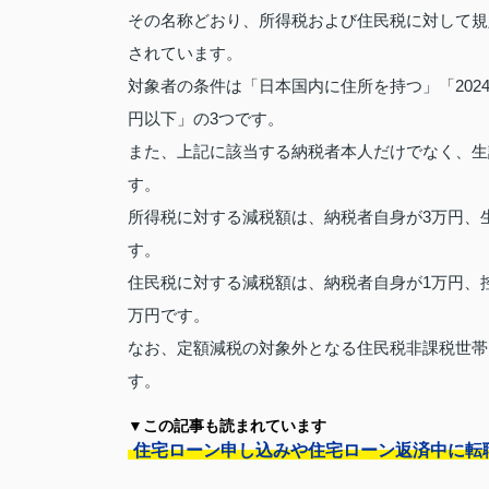
その名称どおり、所得税および住民税に対して規
されています。
対象者の条件は「日本国内に住所を持つ」「2024
円以下」の3つです。
また、上記に該当する納税者本人だけでなく、生
す。
所得税に対する減税額は、納税者自身が3万円、
す。
住民税に対する減税額は、納税者自身が1万円、
万円です。
なお、定額減税の対象外となる住民税非課税世帯
す。
▼この記事も読まれています
住宅ローン申し込みや住宅ローン返済中に転