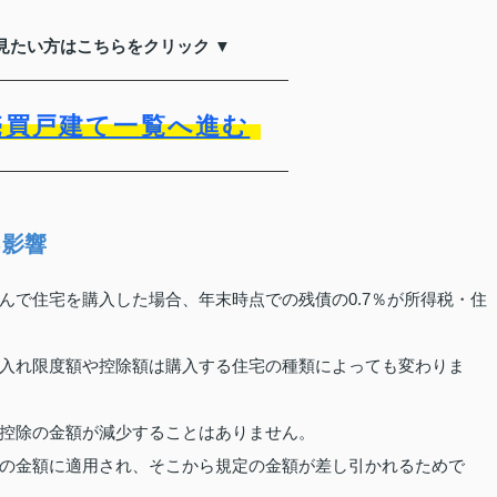
見たい方はこちらをクリック ▼
売買戸建て一覧へ進む
る影響
んで住宅を購入した場合、年末時点での残債の0.7％が所得税・住
入れ限度額や控除額は購入する住宅の種類によっても変わりま
控除の金額が減少することはありません。
の金額に適用され、そこから規定の金額が差し引かれるためで