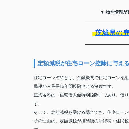
▼ 物件情報が
茨城県の
定額減税が住宅ローン控除に与え
住宅ローン控除とは、金融機関で住宅ローンを組
民税から最長13年間控除される制度です。
正式名称は「住宅借入金特別控除」であり、借り
す。
そして、定額減税を受ける場合でも、住宅ローン
その理由は、定額減税が控除後の所得税・住民税