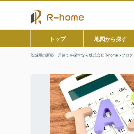
トップ
地図から探す
茨城県の新築一戸建てを探すなら株式会社R-home
ブログ