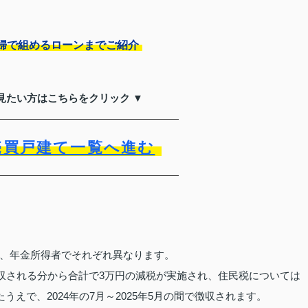
婦で組めるローンまでご紹介
見たい方はこちらをクリック ▼
売買戸建て一覧へ進む
、年金所得者でそれぞれ異なります。
徴収される分から合計で3万円の減税が実施され、住民税については
うえで、2024年の7月～2025年5月の間で徴収されます。