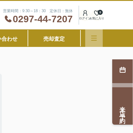
営業時間：9:30～18：30 定休日：無休
0
0297-44-7207
ログイン
お気に入り
い合わせ
売却査定
来店予約