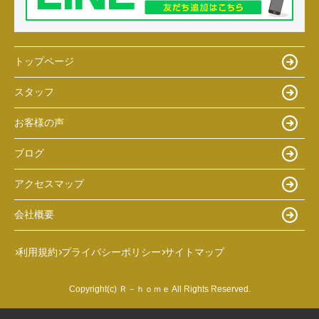
トップページ
スタッフ
お客様の声
ブログ
アクセスマップ
会社概要
利用規約
プライバシーポリシー
サイトマップ
Copyright(c) Ｒ－ｈｏｍｅ All Rights Reserved.