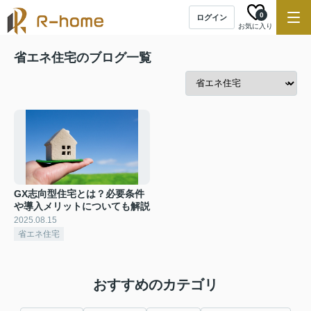
0
ログイン
お気に入り
省エネ住宅のブログ一覧
GX志向型住宅とは？必要条件
や導入メリットについても解説
2025.08.15
省エネ住宅
おすすめのカテゴリ