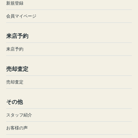
新規登録
会員マイページ
来店予約
来店予約
売却査定
売却査定
その他
スタッフ紹介
お客様の声