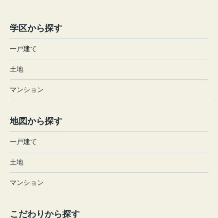
学区から探す
一戸建て
土地
マンション
地図から探す
一戸建て
土地
マンション
こだわりから探す