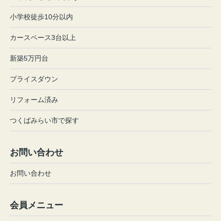
小学校徒歩10分以内
カースペース3台以上
新築5万円台
プライスダウン
リフォーム済み
つくばみらい市で探す
お問い合わせ
お問い合わせ
会員メニュー