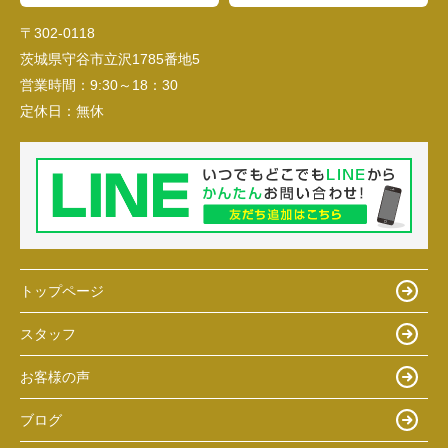
〒302-0118
茨城県守谷市立沢1785番地5
営業時間：
9:30～18：30
定休日：
無休
トップページ
スタッフ
お客様の声
ブログ