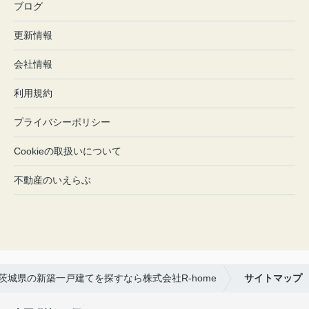
ブログ
更新情報
会社情報
利用規約
プライバシーポリシー
Cookieの取扱いについて
不動産のいえらぶ
茨城県の新築一戸建てを探すなら株式会社R-home
サイトマップ