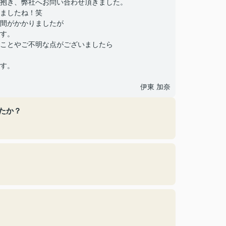
抱き、弊社へお問い合わせ頂きました。
ましたね！笑
間がかかりましたが
す。
ことやご不明な点がございましたら
す。
伊東 加奈
たか？