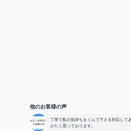
他のお客様の声
丁寧で私の気持ちをくんで下さる対応して
がたく思っております。