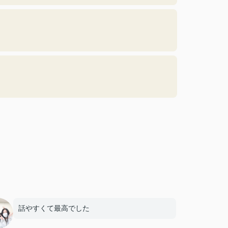
話やすくて最高でした