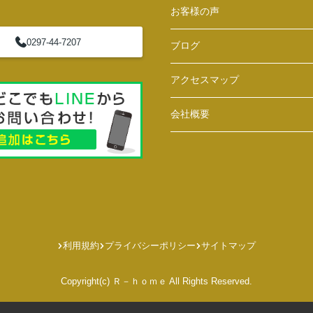
お客様の声
0297-44-7207
ブログ
アクセスマップ
会社概要
利用規約
プライバシーポリシー
サイトマップ
Copyright(c) Ｒ－ｈｏｍｅ All Rights Reserved.