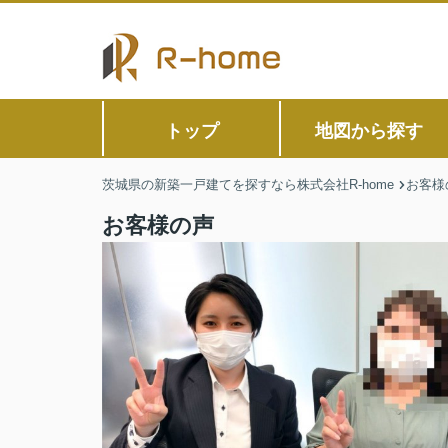
トップ
地図から探す
茨城県の新築一戸建てを探すなら株式会社R-home
お客様
お客様の声