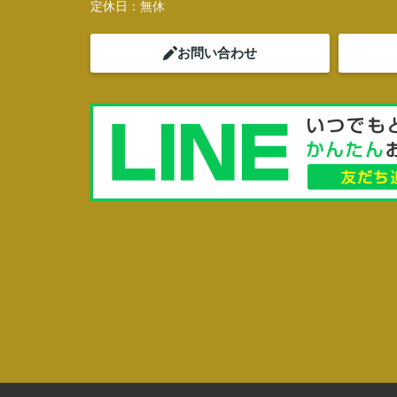
定休日：
無休
お問い合わせ