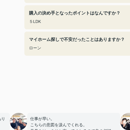
購入の決め手となったポイントはなんですか？
５LDK
マイホーム探しで不安だったことはありますか？
ローン
あり
仕事が早い。
こちらの意図を汲んでくれる。