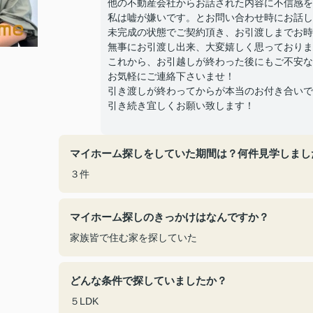
他の不動産会社からお話された内容に不信感を
私は嘘が嫌いです。とお問い合わせ時にお話し
未完成の状態でご契約頂き、お引渡しまでお時
無事にお引渡し出来、大変嬉しく思っておりま
これから、お引越しが終わった後にもご不安な
お気軽にご連絡下さいませ！
引き渡しが終わってからが本当のお付き合いで
引き続き宜しくお願い致します！
マイホーム探しをしていた期間は？何件見学しまし
３件
マイホーム探しのきっかけはなんですか？
家族皆で住む家を探していた
どんな条件で探していましたか？
５LDK