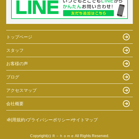
トップページ
スタッフ
お客様の声
ブログ
アクセスマップ
会社概要
利用規約
プライバシーポリシー
サイトマップ
Copyright(c) Ｒ－ｈｏｍｅ All Rights Reserved.