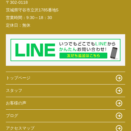
〒302-0118
茨城県守谷市立沢1785番地5
営業時間：
9:30～18：30
定休日：
無休
トップページ
スタッフ
お客様の声
ブログ
アクセスマップ