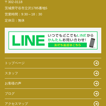
〒302-0118
茨城県守谷市立沢1785番地5
営業時間：
9:30～18：30
定休日：
無休
トップページ
スタッフ
お客様の声
ブログ
アクセスマップ