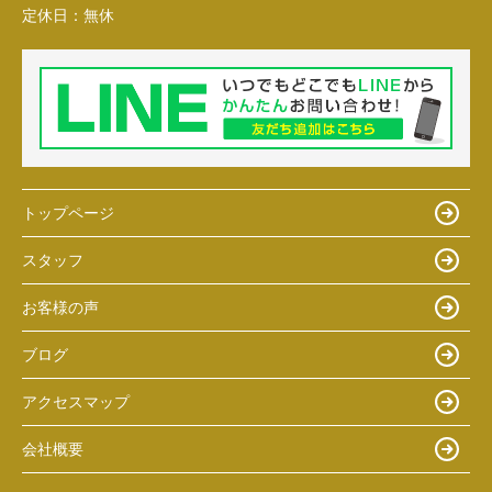
定休日：
無休
トップページ
スタッフ
お客様の声
ブログ
アクセスマップ
会社概要