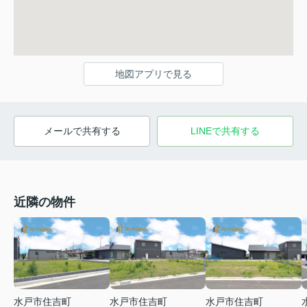
地図アプリで見る
メールで共有する
LINEで共有する
近隣の物件
水戸市住吉町
水戸市住吉町
水戸市住吉町