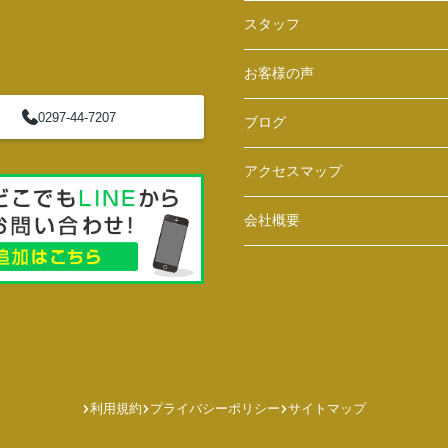
スタッフ
お客様の声
0297-44-7207
ブログ
アクセスマップ
会社概要
利用規約
プライバシーポリシー
サイトマップ