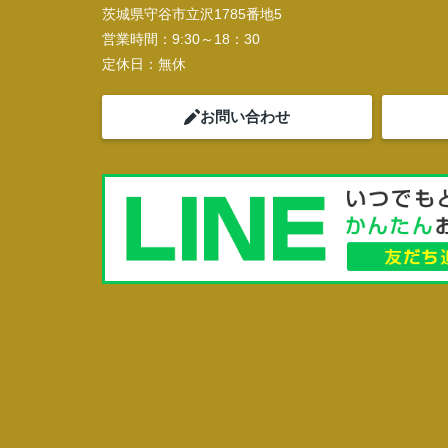
茨城県守谷市立沢1785番地5
営業時間：
9:30～18：30
定休日：
無休
お問い合わせ