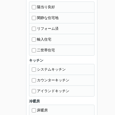
陽当り良好
閑静な住宅地
リフォーム済
輸入住宅
二世帯住宅
キッチン
システムキッチン
カウンターキッチン
アイランドキッチン
冷暖房
床暖房