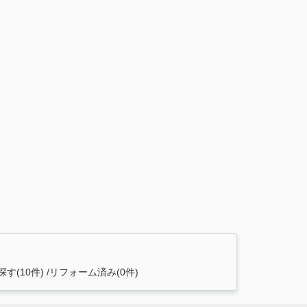
す(10件)
リフォーム済み(0件)