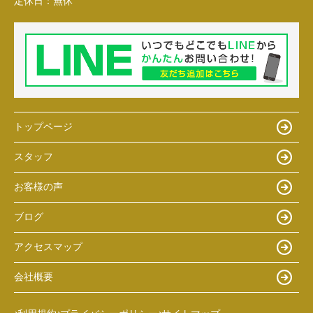
定休日：
無休
トップページ
スタッフ
お客様の声
ブログ
アクセスマップ
会社概要