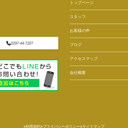
トップページ
スタッフ
お客様の声
0297-44-7207
ブログ
アクセスマップ
会社概要
利用規約
プライバシーポリシー
サイトマップ