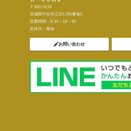
〒302-0118
茨城県守谷市立沢1785番地5
営業時間：
9:30～18：30
定休日：
無休
お問い合わせ