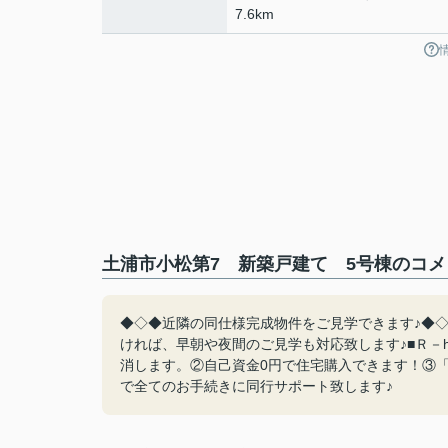
7.6km
土浦市小松第7 新築戸建て 5号棟のコメ
◆◇◆近隣の同仕様完成物件をご見学できます♪◆◇◆
ければ、早朝や夜間のご見学も対応致します♪■Ｒ－
消します。②自己資金0円で住宅購入できます！③
で全てのお手続きに同行サポート致します♪