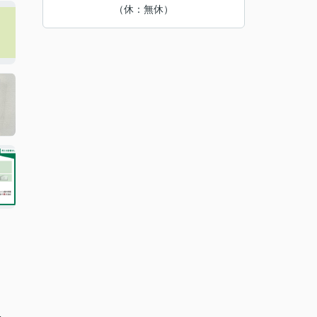
（休：無休）