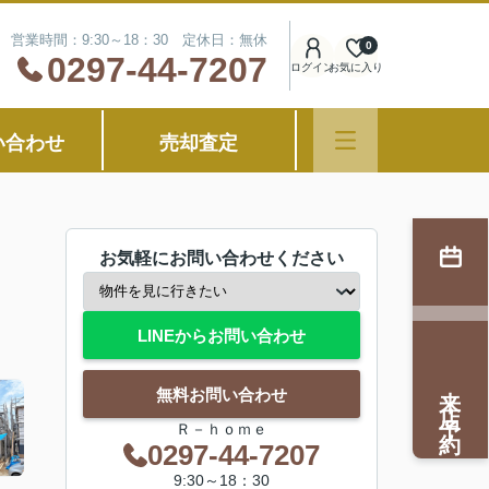
営業時間：9:30～18：30 定休日：無休
0
0297-44-7207
ログイン
お気に入り
い合わせ
売却査定
お気軽にお問い合わせください
LINEからお問い合わせ
来店予約
無料お問い合わせ
Ｒ－ｈｏｍｅ
0297-44-7207
9:30～18：30