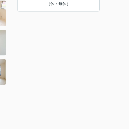
（休：無休）