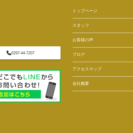
トップページ
スタッフ
お客様の声
0297-44-7207
ブログ
アクセスマップ
会社概要