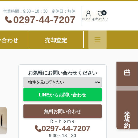
営業時間：9:30～18：30 定休日：無休
0
0297-44-7207
ログイン
お気に入り
い合わせ
売却査定
お気軽にお問い合わせください
LINEからお問い合わせ
来店予約
無料お問い合わせ
Ｒ－ｈｏｍｅ
0297-44-7207
9:30～18：30