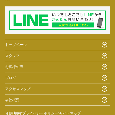
トップページ
スタッフ
お客様の声
ブログ
アクセスマップ
会社概要
利用規約
プライバシーポリシー
サイトマップ