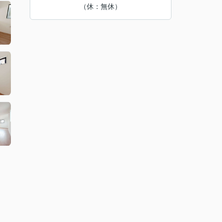
（休：無休）