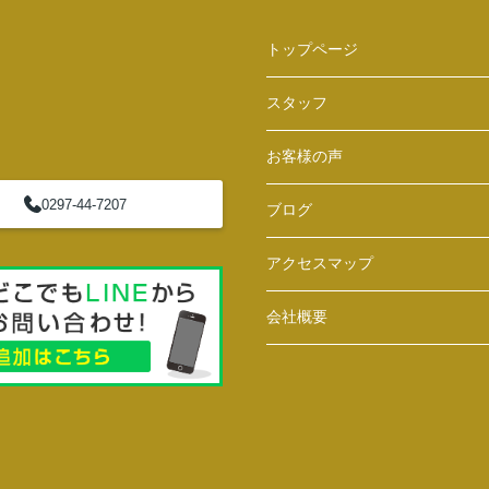
トップページ
スタッフ
お客様の声
0297-44-7207
ブログ
アクセスマップ
会社概要