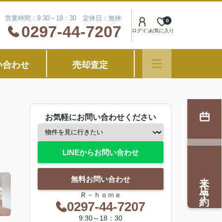
営業時間：9:30～18：30 定休日：無休
0
0297-44-7207
ログイン
お気に入り
い合わせ
売却査定
お気軽にお問い合わせください
LINEからお問い合わせ
来店予約
無料お問い合わせ
Ｒ－ｈｏｍｅ
0297-44-7207
9:30～18：30