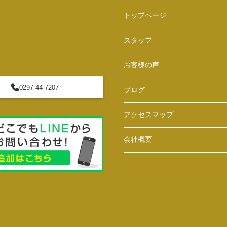
トップページ
スタッフ
お客様の声
0297-44-7207
ブログ
アクセスマップ
会社概要