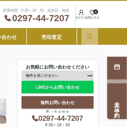
営業時間：9:30～18：30 定休日：無休
0
0297-44-7207
ログイン
お気に入り
い合わせ
売却査定
お気軽にお問い合わせください
LINEからお問い合わせ
来店予約
無料お問い合わせ
Ｒ－ｈｏｍｅ
0297-44-7207
9:30～18：30