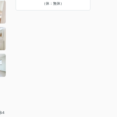
（休：無休）
歩4