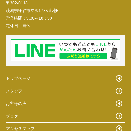
〒302-0118
茨城県守谷市立沢1785番地5
営業時間：
9:30～18：30
定休日：
無休
トップページ
スタッフ
お客様の声
ブログ
アクセスマップ