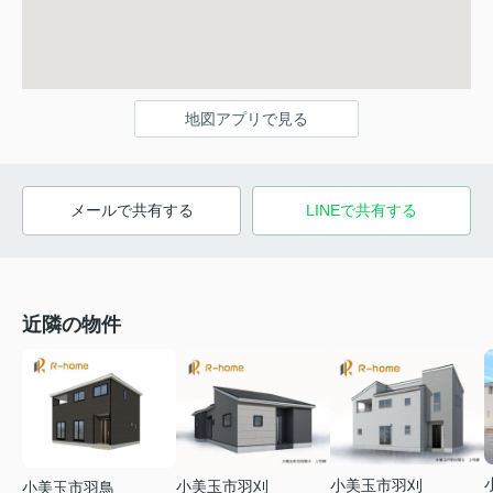
地図アプリで見る
メールで共有する
LINEで共有する
近隣の物件
小美玉市羽刈
小美玉市羽刈
小美玉市羽鳥