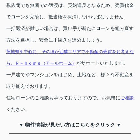
親族間でも無断での譲渡は、契約違反となるため、売買代金
でローンを完済し、抵当権を抹消しなければなりません。
一括返済が難しい場合は、買い手が新たにローンを組み直す
方法を選択し、安全に手続きを進めましょう。
茨城県を中心に、そのほか近隣エリアで不動産の売買をお考えな
がサポートいたします。
ら、Ｒ－ｈｏｍｅ（アールホーム）
一戸建てやマンションをはじめ、土地など、様々な不動産を
取り揃えております。
住宅ローンのご相談も承っておりますので、お気軽に
ご相談
ください。
▼ 物件情報が見たい方はこちらをクリック ▼