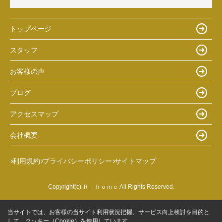
トップページ
スタッフ
お客様の声
ブログ
アクセスマップ
会社概要
利用規約
プライバシーポリシー
サイトマップ
Copyright(c) Ｒ－ｈｏｍｅ All Rights Reserved.
当サイトでは、お客様の当サイト利用状況把握、サービス向上検討を目的と
して、クッキー（Cookie）を使用しています。