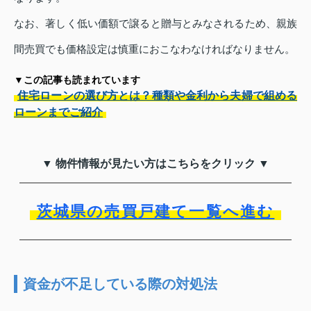
なお、著しく低い価額で譲ると贈与とみなされるため、親族
間売買でも価格設定は慎重におこなわなければなりません。
▼この記事も読まれています
住宅ローンの選び方とは？種類や金利から夫婦で組める
ローンまでご紹介
▼ 物件情報が見たい方はこちらをクリック ▼
茨城県の売買戸建て一覧へ進む
資金が不足している際の対処法