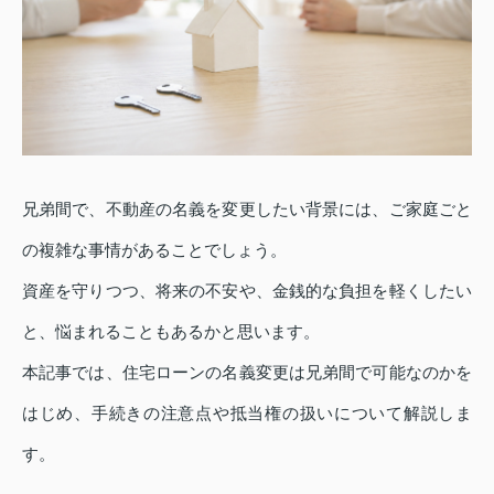
兄弟間で、不動産の名義を変更したい背景には、ご家庭ごと
の複雑な事情があることでしょう。
資産を守りつつ、将来の不安や、金銭的な負担を軽くしたい
と、悩まれることもあるかと思います。
本記事では、住宅ローンの名義変更は兄弟間で可能なのかを
はじめ、手続きの注意点や抵当権の扱いについて解説しま
す。