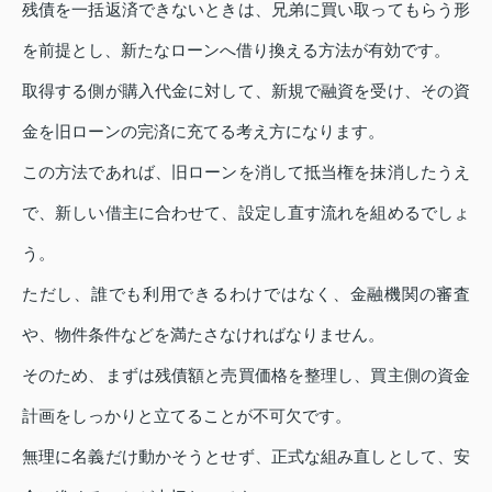
残債を一括返済できないときは、兄弟に買い取ってもらう形
を前提とし、新たなローンへ借り換える方法が有効です。
取得する側が購入代金に対して、新規で融資を受け、その資
金を旧ローンの完済に充てる考え方になります。
この方法であれば、旧ローンを消して抵当権を抹消したうえ
で、新しい借主に合わせて、設定し直す流れを組めるでしょ
う。
ただし、誰でも利用できるわけではなく、金融機関の審査
や、物件条件などを満たさなければなりません。
そのため、まずは残債額と売買価格を整理し、買主側の資金
計画をしっかりと立てることが不可欠です。
無理に名義だけ動かそうとせず、正式な組み直しとして、安