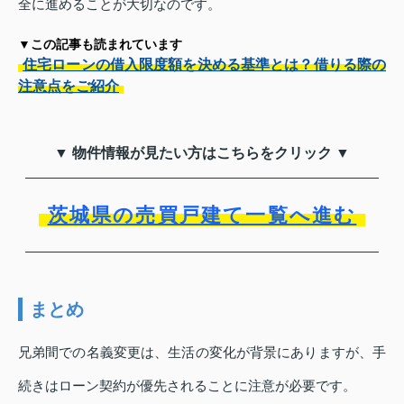
全に進めることが大切なのです。
▼この記事も読まれています
住宅ローンの借入限度額を決める基準とは？借りる際の
注意点をご紹介
▼ 物件情報が見たい方はこちらをクリック ▼
茨城県の売買戸建て一覧へ進む
まとめ
兄弟間での名義変更は、生活の変化が背景にありますが、手
続きはローン契約が優先されることに注意が必要です。