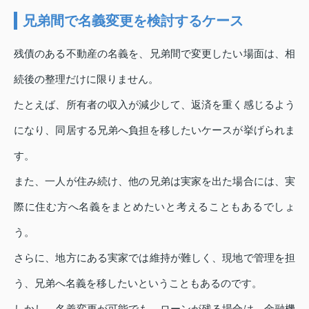
兄弟間で名義変更を検討するケース
残債のある不動産の名義を、兄弟間で変更したい場面は、相
続後の整理だけに限りません。
たとえば、所有者の収入が減少して、返済を重く感じるよう
になり、同居する兄弟へ負担を移したいケースが挙げられま
す。
また、一人が住み続け、他の兄弟は実家を出た場合には、実
際に住む方へ名義をまとめたいと考えることもあるでしょ
う。
さらに、地方にある実家では維持が難しく、現地で管理を担
う、兄弟へ名義を移したいということもあるのです。
しかし、名義変更が可能でも、ローンが残る場合は、金融機