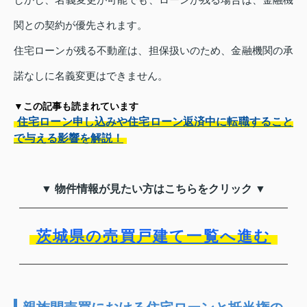
関との契約が優先されます。
住宅ローンが残る不動産は、担保扱いのため、金融機関の承
諾なしに名義変更はできません。
▼この記事も読まれています
住宅ローン申し込みや住宅ローン返済中に転職すること
で与える影響を解説！
▼ 物件情報が見たい方はこちらをクリック ▼
茨城県の売買戸建て一覧へ進む