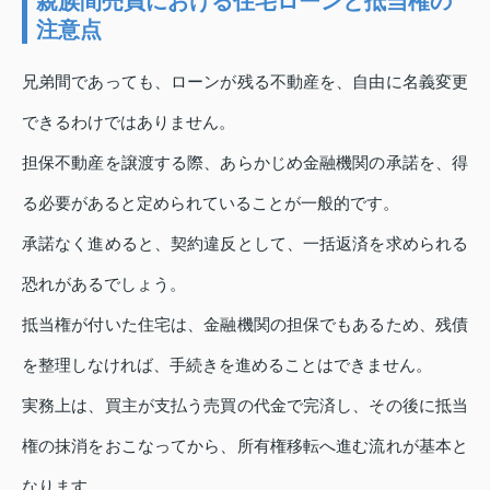
親族間売買における住宅ローンと抵当権の
注意点
兄弟間であっても、ローンが残る不動産を、自由に名義変更
できるわけではありません。
担保不動産を譲渡する際、あらかじめ金融機関の承諾を、得
る必要があると定められていることが一般的です。
承諾なく進めると、契約違反として、一括返済を求められる
恐れがあるでしょう。
抵当権が付いた住宅は、金融機関の担保でもあるため、残債
を整理しなければ、手続きを進めることはできません。
実務上は、買主が支払う売買の代金で完済し、その後に抵当
権の抹消をおこなってから、所有権移転へ進む流れが基本と
なります。