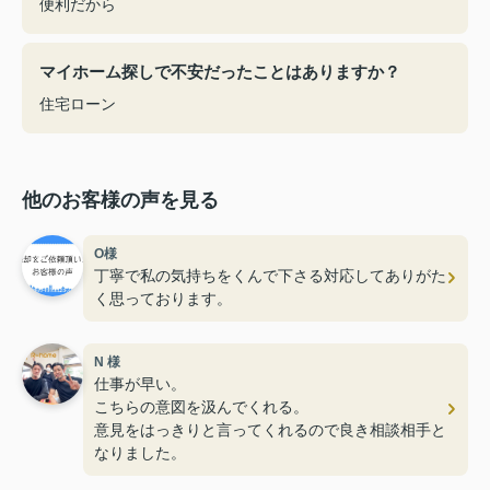
便利だから
マイホーム探しで不安だったことはありますか？
住宅ローン
他のお客様の声を見る
O様
丁寧で私の気持ちをくんで下さる対応してありがた
く思っております。
N 様
仕事が早い。
こちらの意図を汲んでくれる。
意見をはっきりと言ってくれるので良き相談相手と
なりました。