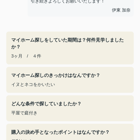
引き続きよろしくお願いいたします！
伊東 加奈
マイホーム探しをしていた期間は？何件見学しました
か？
3ヶ月 / ４件
マイホーム探しのきっかけはなんですか？
イヌとネコをかいたい
どんな条件で探していましたか？
平屋で庭付き
購入の決め手となったポイントはなんですか？