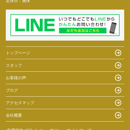
定休日：
無休
トップページ
スタッフ
お客様の声
ブログ
アクセスマップ
会社概要