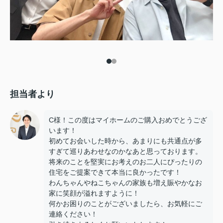
担当者より
C様！この度はマイホームのご購入おめでとうござ
います！
初めてお会いした時から、あまりにも共通点が多
すぎて巡りあわせなのかなあと思っております。
将来のことを堅実にお考えのお二人にぴったりの
住宅をご提案できて本当に良かったです！
わんちゃんやねこちゃんの家族も増え賑やかなお
家に笑顔が溢れますように！
何かお困りのことがございましたら、お気軽にご
連絡ください！