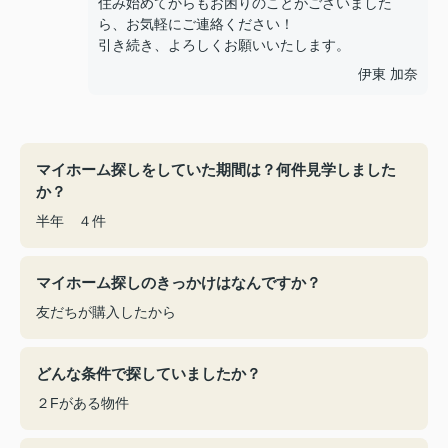
住み始めてからもお困りのことがございました
ら、お気軽にご連絡ください！
引き続き、よろしくお願いいたします。
伊東 加奈
マイホーム探しをしていた期間は？何件見学しました
か？
半年 ４件
マイホーム探しのきっかけはなんですか？
友だちが購入したから
どんな条件で探していましたか？
２Fがある物件