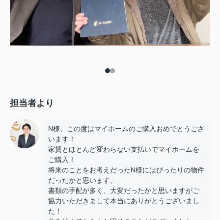
担当者より
N様、この度はマイホームのご購入おめでとうござ
います！
家賃とほとんど変わらない支払いでマイホームを
ご購入！
将来のことをお考えだったN様にはぴったりの物件
だったかと思います。
書類の手配が多く、大変だったかと思いますがご
協力いただきまして本当にありがとうございまし
た！