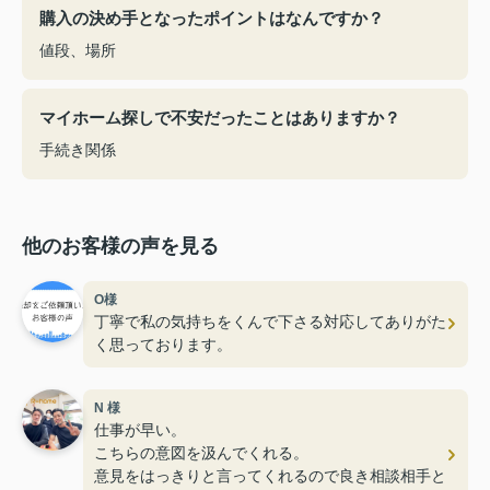
購入の決め手となったポイントはなんですか？
値段、場所
マイホーム探しで不安だったことはありますか？
手続き関係
他のお客様の声を見る
O様
丁寧で私の気持ちをくんで下さる対応してありがた
く思っております。
N 様
仕事が早い。
こちらの意図を汲んでくれる。
意見をはっきりと言ってくれるので良き相談相手と