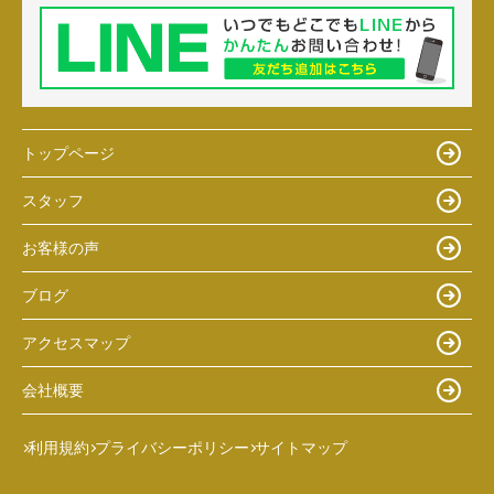
トップページ
スタッフ
お客様の声
ブログ
アクセスマップ
会社概要
利用規約
プライバシーポリシー
サイトマップ