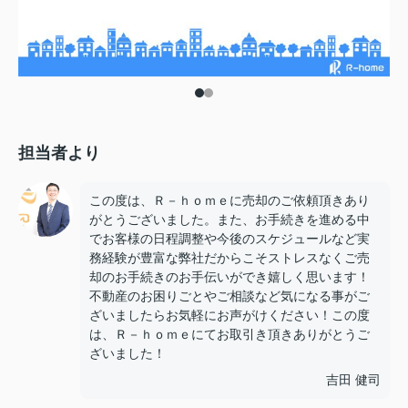
担当者より
この度は、Ｒ－ｈｏｍｅに売却のご依頼頂きあり
がとうございました。また、お手続きを進める中
でお客様の日程調整や今後のスケジュールなど実
務経験が豊富な弊社だからこそストレスなくご売
却のお手続きのお手伝いができ嬉しく思います！
不動産のお困りごとやご相談など気になる事がご
ざいましたらお気軽にお声がけください！この度
は、Ｒ－ｈｏｍｅにてお取引き頂きありがとうご
ざいました！
吉田 健司