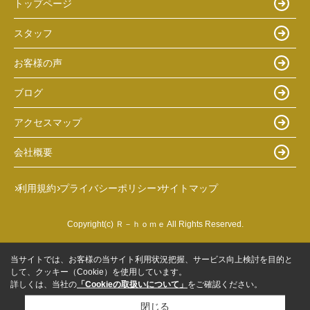
トップページ
スタッフ
お客様の声
ブログ
アクセスマップ
会社概要
利用規約
プライバシーポリシー
サイトマップ
Copyright(c) Ｒ－ｈｏｍｅ All Rights Reserved.
当サイトでは、お客様の当サイト利用状況把握、サービス向上検討を目的と
して、クッキー（Cookie）を使用しています。
詳しくは、当社の
「Cookieの取扱いについて」
をご確認ください。
閉じる