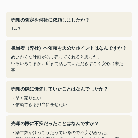
売却の査定を何社に依頼しましたか？
1～3
担当者（弊社）へ依頼を決めたポイントはなんですか？
めいかくな計画があり売ってくれると思った。
いろいろこまかい所まで話していただきすごく安心出来た
事
売却の際に優先していたことはなんでしたか？
・早く売りたい
・信頼できる担当に任せたい
売却の際に不安だったことはなんですか？
・築年数がけっこうたっているので不安があった。