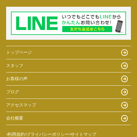
トップページ
スタッフ
お客様の声
ブログ
アクセスマップ
会社概要
利用規約
プライバシーポリシー
サイトマップ