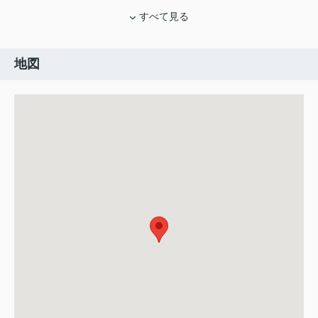
すべて見る
地図