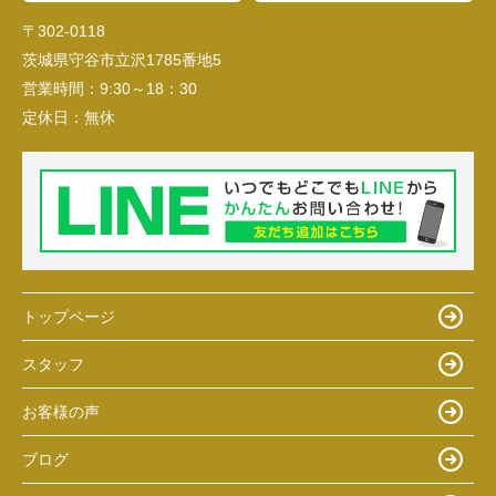
〒302-0118
茨城県守谷市立沢1785番地5
営業時間：
9:30～18：30
定休日：
無休
トップページ
スタッフ
お客様の声
ブログ