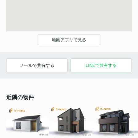
地図アプリで見る
メールで共有する
LINEで共有する
近隣の物件