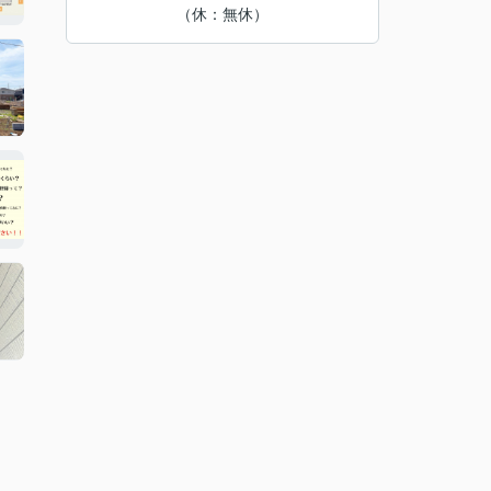
（休：無休）