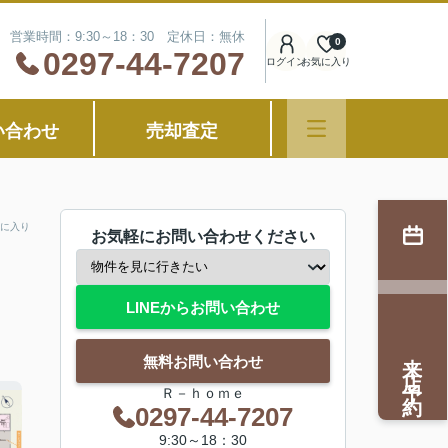
営業時間：9:30～18：30 定休日：無休
0
0297-44-7207
ログイン
お気に入り
い合わせ
売却査定
に入り
お気軽にお問い合わせください
LINEからお問い合わせ
来店予約
無料お問い合わせ
Ｒ－ｈｏｍｅ
0297-44-7207
9:30～18：30