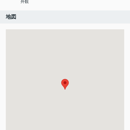
外観
地図