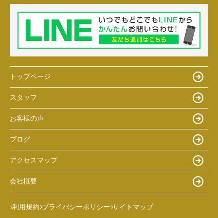
トップページ
スタッフ
お客様の声
ブログ
アクセスマップ
会社概要
利用規約
プライバシーポリシー
サイトマップ