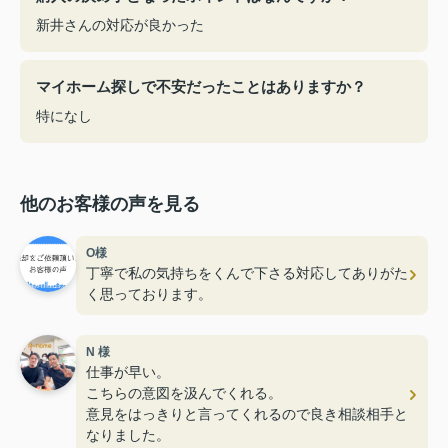
新井さんの対応が良かった
マイホーム探しで不安だったことはありますか？
特になし
他のお客様の声を見る
O様
丁寧で私の気持ちをくんで下さる対応してありがた
く思っております。
N 様
仕事が早い。
こちらの意図を汲んでくれる。
意見をはっきりと言ってくれるので良き相談相手と
なりました。