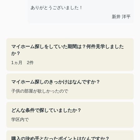
ありがとうございました！
新井 洋平
マイホーム探しをしていた期間は？何件見学しました
か？
1ヵ月 2件
マイホーム探しのきっかけはなんですか？
子供の部屋が欲しかったので
どんな条件で探していましたか？
学区内で
購入の決め手となったポイントはなんですか？