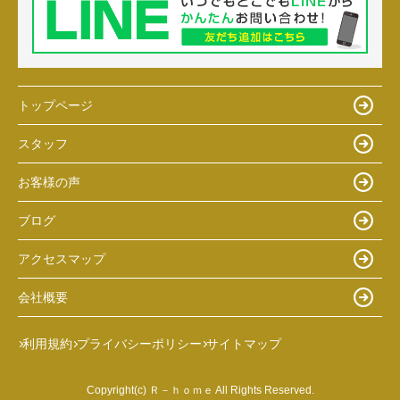
トップページ
スタッフ
お客様の声
ブログ
アクセスマップ
会社概要
利用規約
プライバシーポリシー
サイトマップ
Copyright(c) Ｒ－ｈｏｍｅ All Rights Reserved.