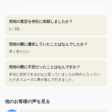
売却の査定を何社に依頼しましたか？
1～3社
売却の際に優先していたことはなんでしたか？
早く売りたい
売却の際に不安だったことはなんですか？
本当に売却できるかなと思っていましたが仲介に入ってい
ただきスムーズに事が進んで行きました。
他のお客様の声を見る