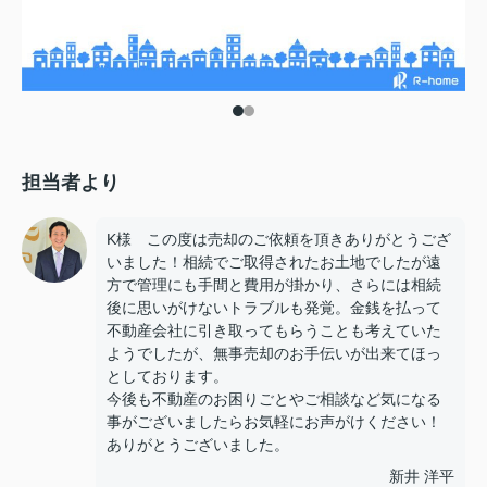
担当者より
K様 この度は売却のご依頼を頂きありがとうござ
いました！相続でご取得されたお土地でしたが遠
方で管理にも手間と費用が掛かり、さらには相続
後に思いがけないトラブルも発覚。金銭を払って
不動産会社に引き取ってもらうことも考えていた
ようでしたが、無事売却のお手伝いが出来てほっ
としております。
今後も不動産のお困りごとやご相談など気になる
事がございましたらお気軽にお声がけください！
ありがとうございました。
新井 洋平